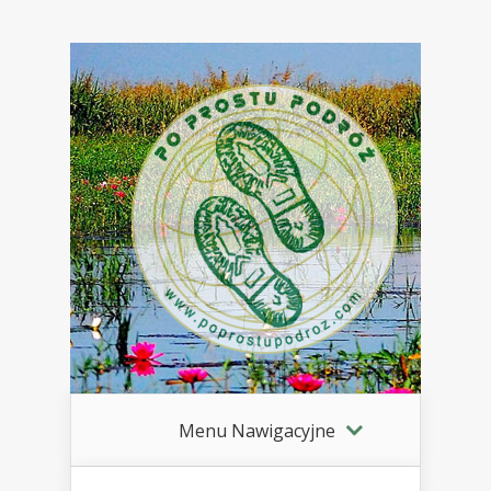
Menu Nawigacyjne