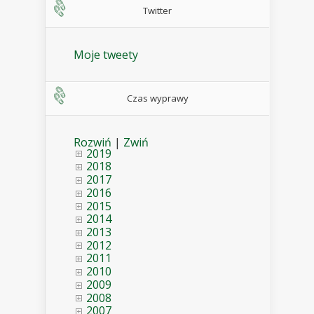
Twitter
Moje tweety
Czas wyprawy
Rozwiń
|
Zwiń
2019
2018
2017
2016
2015
2014
2013
2012
2011
2010
2009
2008
2007