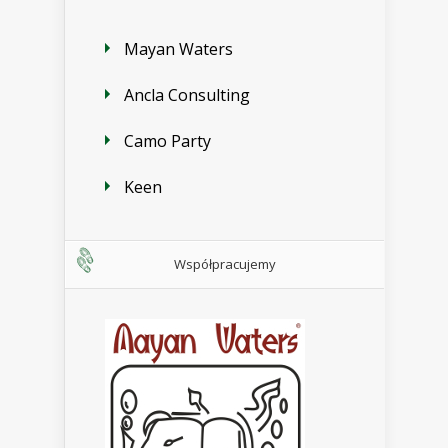
Mayan Waters
Ancla Consulting
Camo Party
Keen
Współpracujemy