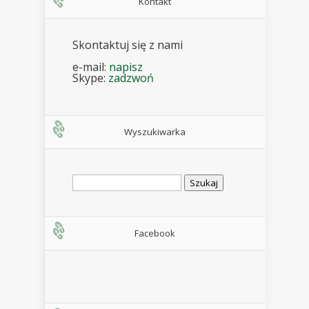
Kontakt
Skontaktuj się z nami
e-mail:
napisz
Skype:
zadzwoń
Wyszukiwarka
Szukaj:
Facebook