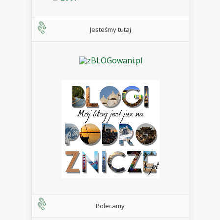
Jesteśmy tutaj
Polecamy