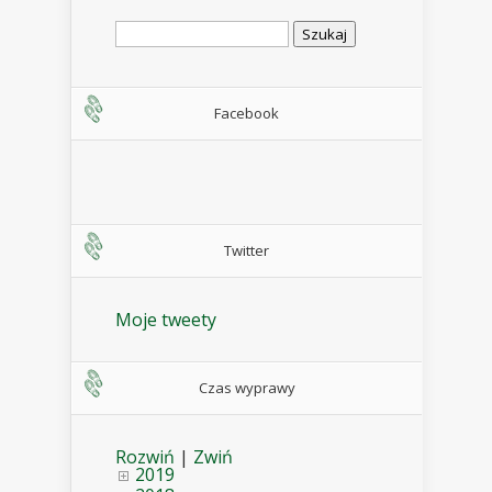
Szukaj:
Facebook
Twitter
Moje tweety
Czas wyprawy
Rozwiń
|
Zwiń
2019