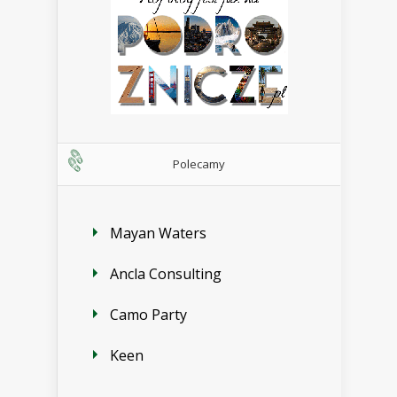
Polecamy
Mayan Waters
Ancla Consulting
Camo Party
Keen