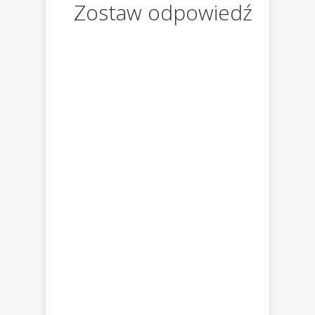
Zostaw odpowiedź