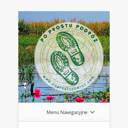
Menu Nawigacyjne