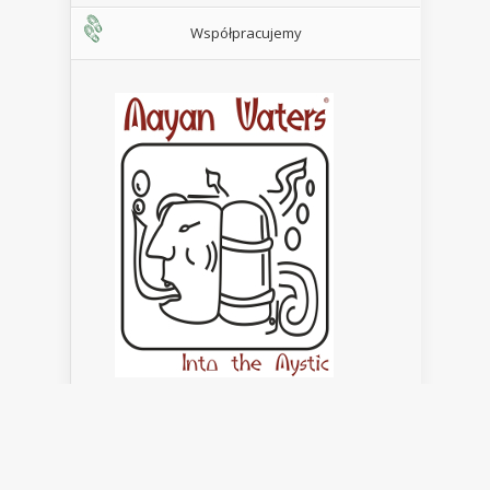
Współpracujemy