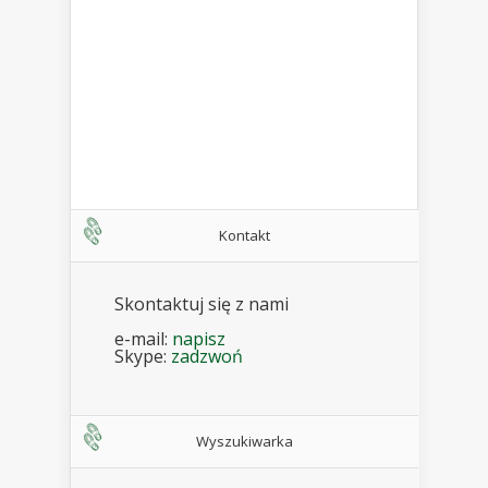
Kontakt
Skontaktuj się z nami
e-mail:
napisz
Skype:
zadzwoń
Wyszukiwarka