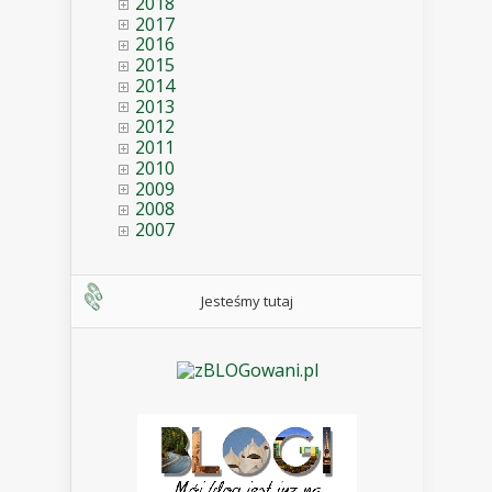
2018
2017
2016
2015
2014
2013
2012
2011
2010
2009
2008
2007
Jesteśmy tutaj